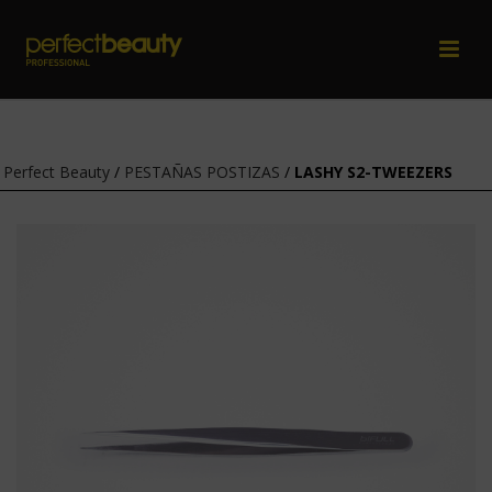
Perfect Beauty
/
PESTAÑAS POSTIZAS
/
LASHY S2-TWEEZERS