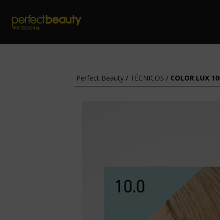
Perfect Beauty
/
TÉCNICOS
/
COLOR LUX 10