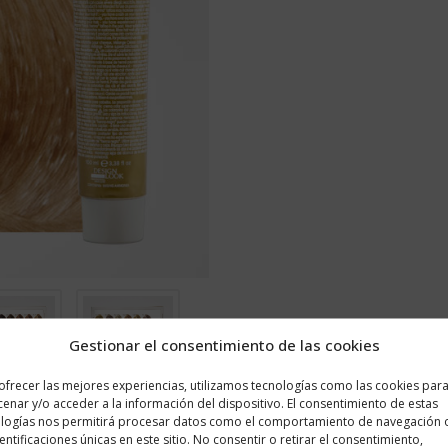
Gestionar el consentimiento de las cookies
ofrecer las mejores experiencias, utilizamos tecnologías como las cookies par
enar y/o acceder a la información del dispositivo. El consentimiento de estas
logías nos permitirá procesar datos como el comportamiento de navegación 
dentificaciones únicas en este sitio. No consentir o retirar el consentimiento,