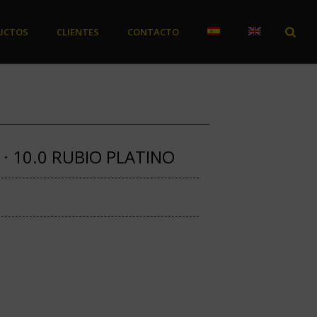
UCTOS
CLIENTES
CONTACTO
· 10.0 RUBIO PLATINO